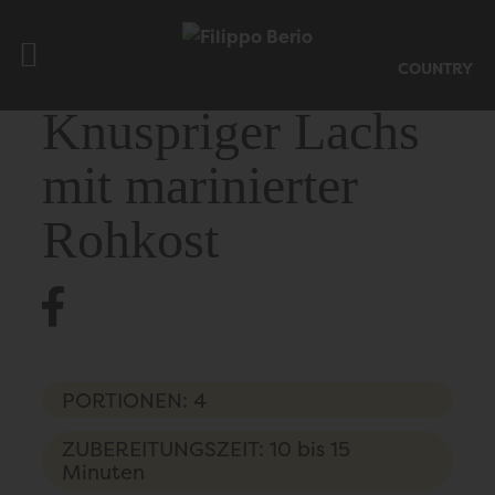
COUNTRY
Knuspriger Lachs
mit marinierter
Rohkost
PORTIONEN: 4
ZUBEREITUNGSZEIT: 10 bis 15
Minuten