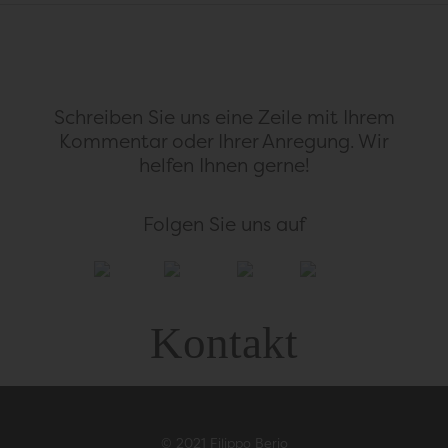
Schreiben Sie uns eine Zeile mit Ihrem
Kommentar
oder Ihrer Anregung. Wir
helfen Ihnen gerne!
Folgen Sie uns auf
Kontakt
© 2021 Filippo Berio