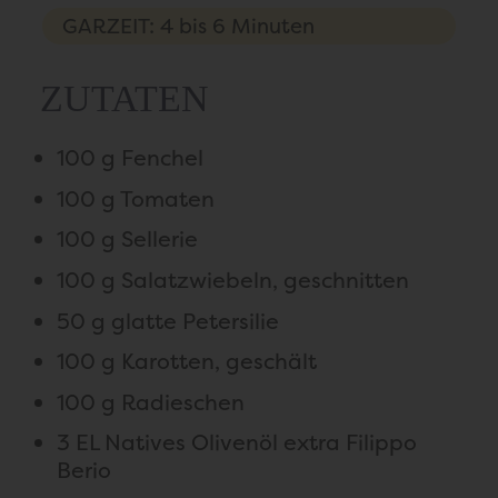
GARZEIT: 4 bis 6 Minuten
ZUTATEN
100 g Fenchel
100 g Tomaten
100 g Sellerie
100 g Salatzwiebeln, geschnitten
50 g glatte Petersilie
100 g Karotten, geschält
100 g Radieschen
3 EL Natives Olivenöl extra Filippo
Berio