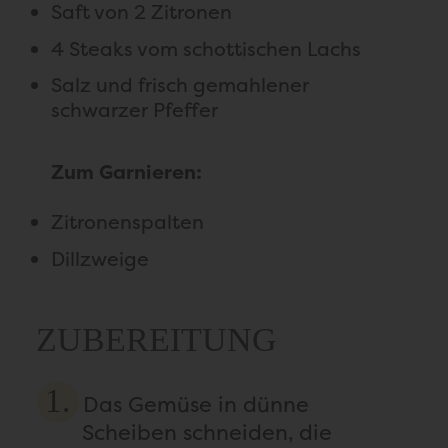
Saft von 2 Zitronen
4 Steaks vom schottischen Lachs
Salz und frisch gemahlener
schwarzer Pfeffer
Zum Garnieren:
Zitronenspalten
Dillzweige
ZUBEREITUNG
Das Gemüse in dünne
Scheiben schneiden, die