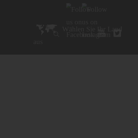
Wählen Sie Ihr Land
aus