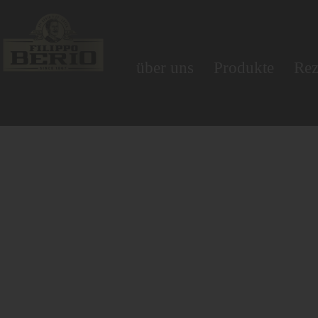
über uns
Produkte
Rez