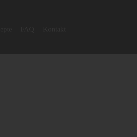
epte
FAQ
Kontakt