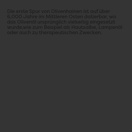
Die erste Spur von Olivenhainen ist auf über
6,000 Jahre im Mittleren Osten datierbar, wo
das Olivenöl ursprünglich vielseitig eingesetzt
wurde,wie zum Beispiel als Hautsalbe, Lampenöl
oder auch zu therapeutischen Zwecken.