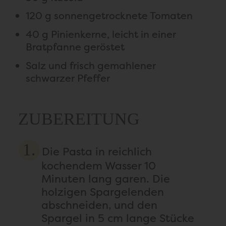
120 g sonnengetrocknete Tomaten
40 g Pinienkerne, leicht in einer
Bratpfanne geröstet
Salz und frisch gemahlener
schwarzer Pfeffer
ZUBEREITUNG
Die Pasta in reichlich
kochendem Wasser 10
Minuten lang garen. Die
holzigen Spargelenden
abschneiden, und den
Spargel in 5 cm lange Stücke