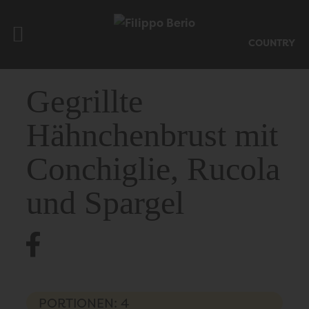
COUNTRY
Gegrillte
Hähnchenbrust mit
Conchiglie, Rucola
und Spargel
PORTIONEN: 4