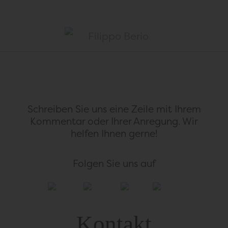
Schreiben Sie uns eine Zeile mit Ihrem
Kommentar
oder Ihrer Anregung. Wir
helfen Ihnen gerne!
Folgen Sie uns auf
Kontakt